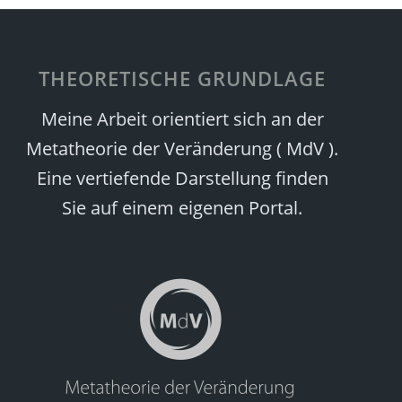
THEORETISCHE GRUNDLAGE
Meine Arbeit orientiert sich an der
Metatheorie der Veränderung ( MdV ).
Eine vertiefende Darstellung finden
Sie auf einem eigenen Portal.