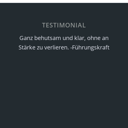
TESTIMONIAL
Ganz behutsam und klar, ohne an
Stärke zu verlieren. -Führungskraft