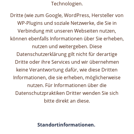
Technologien.
Dritte (wie zum Google, WordPress, Hersteller von
WP-Plugins und soziale Netzwerke, die Sie in
Verbindung mit unseren Webseiten nutzen,
können ebenfalls Informationen über Sie erheben,
nutzen und weitergeben. Diese
Datenschutzerklärung gilt nicht für derartige
Dritte oder ihre Services und wir übernehmen
keine Verantwortung dafür, wie diese Dritten
Informationen, die sie erheben, möglicherweise
nutzen. Für Informationen über die
Datenschutzpraktiken Dritter wenden Sie sich
bitte direkt an diese.
Standortinformationen.