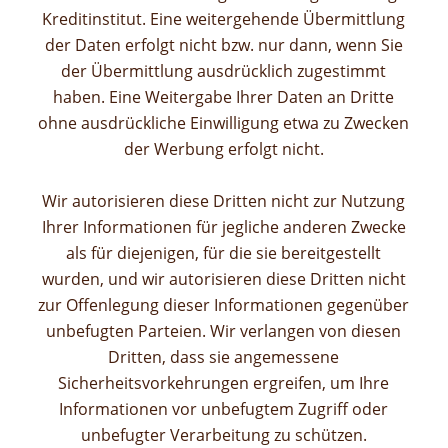
Kreditinstitut. Eine weitergehende Übermittlung
der Daten erfolgt nicht bzw. nur dann, wenn Sie
der Übermittlung ausdrücklich zugestimmt
haben. Eine Weitergabe Ihrer Daten an Dritte
ohne ausdrückliche Einwilligung etwa zu Zwecken
der Werbung erfolgt nicht.
Wir autorisieren diese Dritten nicht zur Nutzung
Ihrer Informationen für jegliche anderen Zwecke
als für diejenigen, für die sie bereitgestellt
wurden, und wir autorisieren diese Dritten nicht
zur Offenlegung dieser Informationen gegenüber
unbefugten Parteien. Wir verlangen von diesen
Dritten, dass sie angemessene
Sicherheitsvorkehrungen ergreifen, um Ihre
Informationen vor unbefugtem Zugriff oder
unbefugter Verarbeitung zu schützen.