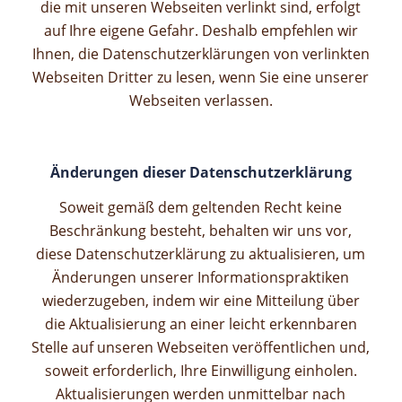
die mit unseren Webseiten verlinkt sind, erfolgt
auf Ihre eigene Gefahr. Deshalb empfehlen wir
Ihnen, die Datenschutzerklärungen von verlinkten
Webseiten Dritter zu lesen, wenn Sie eine unserer
Webseiten verlassen.
Änderungen dieser Datenschutzerklärung
Soweit gemäß dem geltenden Recht keine
Beschränkung besteht, behalten wir uns vor,
diese Datenschutzerklärung zu aktualisieren, um
Änderungen unserer Informationspraktiken
wiederzugeben, indem wir eine Mitteilung über
die Aktualisierung an einer leicht erkennbaren
Stelle auf unseren Webseiten veröffentlichen und,
soweit erforderlich, Ihre Einwilligung einholen.
Aktualisierungen werden unmittelbar nach