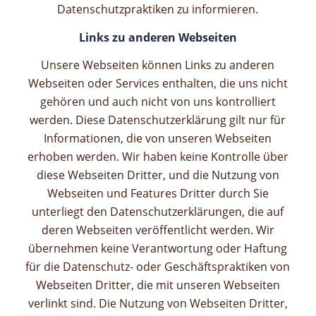
Datenschutzpraktiken zu informieren.
Links zu anderen Webseiten
Unsere Webseiten können Links zu anderen
Webseiten oder Services enthalten, die uns nicht
gehören und auch nicht von uns kontrolliert
werden. Diese Datenschutzerklärung gilt nur für
Informationen, die von unseren Webseiten
erhoben werden. Wir haben keine Kontrolle über
diese Webseiten Dritter, und die Nutzung von
Webseiten und Features Dritter durch Sie
unterliegt den Datenschutzerklärungen, die auf
deren
Webseiten veröffentlicht werden. Wir
übernehmen keine Verantwortung oder Haftung
für die Datenschutz- oder Geschäftspraktiken von
Webseiten Dritter, die mit unseren Webseiten
verlinkt sind. Die Nutzung von Webseiten Dritter,