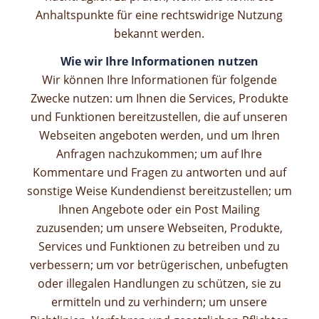
Anhaltspunkte für eine rechtswidrige Nutzung
bekannt werden.
Wie wir Ihre Informationen nutzen
Wir können Ihre Informationen für folgende
Zwecke nutzen: um Ihnen die Services, Produkte
und Funktionen bereitzustellen, die auf unseren
Webseiten angeboten werden, und um Ihren
Anfragen nachzukommen; um auf Ihre
Kommentare und Fragen zu antworten und auf
sonstige Weise Kundendienst bereitzustellen; um
Ihnen Angebote oder ein Post Mailing
zuzusenden; um unsere Webseiten, Produkte,
Services und Funktionen zu betreiben und zu
verbessern;
um vor betrügerischen, unbefugten
oder illegalen Handlungen zu schützen, sie zu
ermitteln und zu verhindern; um unsere