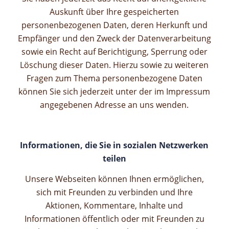
Auskunft über Ihre gespeicherten
personenbezogenen Daten, deren Herkunft und
Empfänger und den Zweck der Datenverarbeitung
sowie ein Recht auf Berichtigung, Sperrung oder
Löschung dieser Daten. Hierzu sowie zu weiteren
Fragen zum Thema personenbezogene Daten
können Sie sich jederzeit unter der im Impressum
angegebenen Adresse an uns wenden.
Informationen, die Sie in sozialen Netzwerken
teilen
Unsere Webseiten können Ihnen ermöglichen,
sich mit Freunden zu verbinden und Ihre
Aktionen, Kommentare, Inhalte und
Informationen öffentlich oder mit Freunden zu