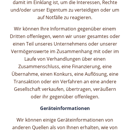
damit im Einklang ist, um die Interessen, Rechte
und/oder unser Eigentum zu verteidigen oder um
auf Notfälle zu reagieren.
Wir können Ihre Information gegenüber einem
Dritten offenlegen, wenn wir unser gesamtes oder
einen Teil unseres Unternehmens oder unserer
Vermögenswerte im Zusammenhang mit oder im
Laufe von Verhandlungen über einen
Zusammenschluss, eine Finanzierung, eine
Übernahme, einen Konkurs, eine Auflösung, eine
Transaktion oder ein Verfahren an eine andere
Gesellschaft verkaufen, übertragen, veräußern
oder ihr gegenüber offenlegen.
Geräteinformationen
Wir können einige Geräteinformationen von
anderen Quellen als von Ihnen erhalten, wie von