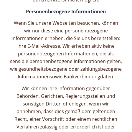
Personenbezogene Informationen
Wenn Sie unsere Webseiten besuchen, können
wir nur diese eine personenbezogene
Informationen erheben, die Sie uns bereitstellen:
Ihre E-Mail-Adresse.
Wir erheben aktiv keine
personenbezogenen Informationen, die als
sensible personenbezogene Informationen gelten,
wie gesundheitsbezogene oder zahlungsbezogene
Informationen
sowie Bankverbindungdaten.
Wir können Ihre Information gegenüber
Behörden, Gerichten, Regierungsstellen und
sonstigen Dritten offenlegen, wenn wir
annehmen, dass dies gemäß dem geltenden
Recht, einer Vorschrift oder einem rechtlichen
Verfahren zulässig oder erforderlich ist oder