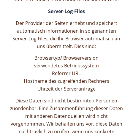
Server-Log-Files
Der Provider der Seiten erhebt und speichert
automatisch Informationen in so genannten
Server-Log Files, die Ihr Browser automatisch an
uns übermittelt. Dies sind:
Browsertyp/ Browserversion
verwendetes Betriebssystem
Referrer URL
Hostname des zugreifenden Rechners
Uhrzeit der Serveranfrage
Diese Daten sind nicht bestimmten Personen
zuordenbar. Eine Zusammenführung dieser Daten
mit anderen Datenquellen wird nicht
vorgenommen. Wir behalten uns vor, diese Daten
nachträglich zu prüfen, wenn uns konkrete