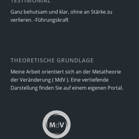
TESTIMONIAL
Ganz behutsam und klar, ohne an Stärke zu
verlieren. -Führungskraft
THEORETISCHE GRUNDLAGE
Meine Arbeit orientiert sich an der Metatheorie
der Veränderung ( MdV ). Eine vertiefende
Darstellung finden Sie auf einem eigenen Portal.