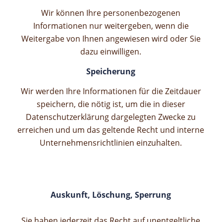
Wir können Ihre personenbezogenen
Informationen
nur weitergeben, wenn die
Weitergabe von Ihnen angewiesen wird oder Sie
dazu einwilligen.
Speicherung
Wir werden Ihre Informationen für die Zeitdauer
speichern, die nötig ist, um die in dieser
Datenschutzerklärung dargelegten Zwecke zu
erreichen und um das geltende Recht und interne
Unternehmensrichtlinien einzuhalten.
Auskunft, Löschung, Sperrung
Sie haben jederzeit das Recht auf unentgeltliche