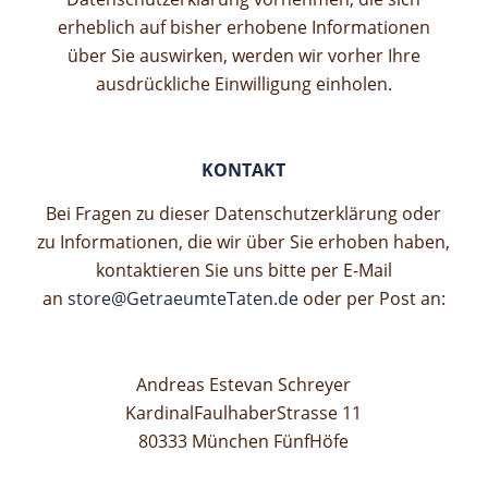
erheblich auf bisher erhobene Informationen
über Sie auswirken, werden wir vorher Ihre
ausdrückliche Einwilligung einholen.
KONTAKT
Bei Fragen zu dieser Datenschutzerklärung oder
zu Informationen, die wir über Sie erhoben haben,
kontaktieren Sie uns bitte per E-Mail
an
store@GetraeumteTaten.de
oder per Post an:
Andreas Estevan Schreyer
KardinalFaulhaberStrasse 11
80333 München FünfHöfe