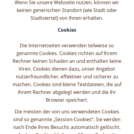
Wenn Sie unsere Webseite nutzen, können wir
keinen generischen Standort (wie Stadt oder
Stadtviertel) von Ihnen erhalten.
Cookies
Die Internetseiten verwenden teilweise so
genannte Cookies. Cookies richten auf Ihrem
Rechner keinen Schaden an und enthalten keine
Viren. Cookies dienen dazu, unser Angebot
nutzerfreundlicher, effektiver und sicherer zu
machen. Cookies sind kleine Textdateien, die auf
Ihrem Rechner abgelegt werden und die Ihr
Browser speichert.
Die meisten der von uns verwendeten Cookies
sind so genannte „Session-Cookies“. Sie werden
nach Ende Ihres Besuchs automatisch gelöscht.