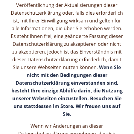
Veröffentlichung der Aktualisierungen dieser
Datenschutzerklärung oder, falls dies erforderlich
ist, mit Ihrer Einwilligung wirksam und gelten für
alle Informationen, die über Sie erhoben werden.
Es steht Ihnen frei, eine geänderte Fassung dieser
Datenschutzerklärung zu akzeptieren oder nicht
zu akzeptieren, jedoch ist das Einverständnis mit
dieser Datenschutzerklärung erforderlich, damit
Sie unsere Webseiten nutzen können.
Wenn Sie
nicht mit den Bedingungen dieser
Datenschutzerklärung einverstanden sind,
besteht Ihre einzige Abhilfe darin, die Nutzung
unserer Webseiten einzustellen.
Besuchen Sie
uns stattdessen im Store. Wir freuen uns auf
Sie.
Wenn wir Änderungen an dieser
Datenschutzerklärung vornehmen, die sich