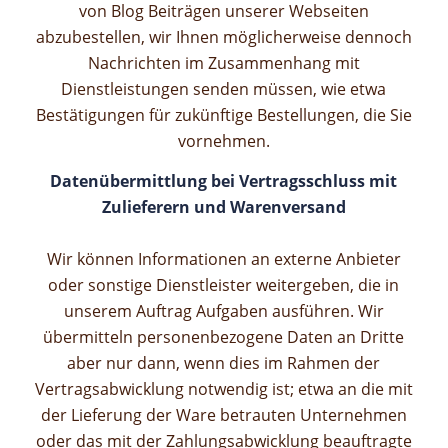
von Blog Beiträgen unserer Webseiten
abzubestellen, wir Ihnen möglicherweise dennoch
Nachrichten im Zusammenhang mit
Dienstleistungen senden müssen, wie etwa
Bestätigungen für zukünftige Bestellungen, die Sie
vornehmen.
Datenübermittlung bei Vertragsschluss mit
Zulieferern und Warenversand
Wir können Informationen an externe Anbieter
oder sonstige Dienstleister weitergeben, die in
unserem Auftrag Aufgaben ausführen.
Wir
übermitteln personenbezogene Daten an Dritte
aber nur dann, wenn dies im Rahmen der
Vertragsabwicklung notwendig ist; etwa an die mit
der Lieferung der Ware betrauten Unternehmen
oder das mit der Zahlungsabwicklung beauftragte