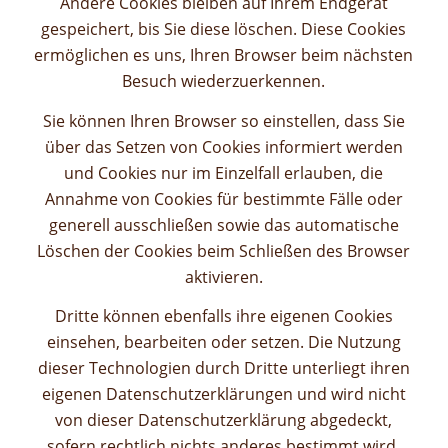
Andere Cookies bleiben auf Ihrem Endgerät
gespeichert, bis Sie diese löschen. Diese Cookies
ermöglichen es uns, Ihren Browser beim nächsten
Besuch wiederzuerkennen.
Sie können Ihren Browser so einstellen, dass Sie
über das Setzen von Cookies informiert werden
und Cookies nur im Einzelfall erlauben, die
Annahme von Cookies für bestimmte Fälle oder
generell ausschließen sowie das automatische
Löschen der Cookies beim Schließen des Browser
aktivieren.
Dritte können ebenfalls ihre eigenen Cookies
einsehen, bearbeiten oder setzen. Die Nutzung
dieser Technologien durch Dritte unterliegt ihren
eigenen Datenschutzerklärungen und wird nicht
von dieser Datenschutzerklärung abgedeckt,
sofern rechtlich nichts anderes bestimmt wird.