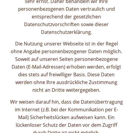
sehr ernst. Daher behandeln wir Ihre
personenbezogenen Daten vertraulich und
entsprechend der gesetzlichen
Datenschutzvorschriften sowie dieser
Datenschutzerklärung.
Die Nutzung unserer Webseite ist in der Regel
ohne Angabe personenbezogener Daten möglich.
Soweit auf unseren Seiten personenbezogene
Daten (E-Mail-Adressen) erhoben werden, erfolgt
dies stets auf freiwilliger Basis. Diese Daten
werden ohne Ihre ausdrückliche Zustimmung
nicht an Dritte weitergegeben.
Wir weisen darauf hin, dass die Datenübertragung
im Internet (z.B. bei der Kommunikation per E-
Mail) Sicherheitslücken aufweisen kann. Ein
lückenloser Schutz der Daten vor dem Zugriff
durch Dritte ist nicht möglich.