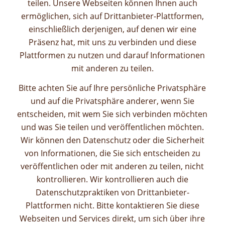
teilen. Unsere Webseiten können Ihnen auch
ermöglichen, sich auf Drittanbieter-Plattformen,
einschließlich derjenigen, auf denen wir eine
Präsenz hat, mit uns zu verbinden und diese
Plattformen zu nutzen und darauf Informationen
mit anderen zu teilen.
Bitte achten Sie auf Ihre persönliche Privatsphäre
und auf die Privatsphäre anderer, wenn Sie
entscheiden, mit wem Sie sich verbinden möchten
und was Sie teilen und veröffentlichen möchten.
Wir können den Datenschutz oder die Sicherheit
von Informationen, die Sie sich entscheiden zu
veröffentlichen oder mit anderen zu teilen, nicht
kontrollieren. Wir kontrollieren auch die
Datenschutzpraktiken von Drittanbieter-
Plattformen nicht. Bitte kontaktieren Sie diese
Webseiten und Services direkt, um sich über ihre