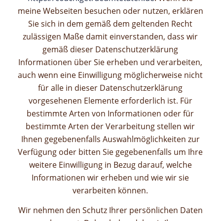
meine Webseiten besuchen oder nutzen, erklären
Sie sich in dem gemäß dem geltenden Recht
zulässigen Maße damit einverstanden, dass wir
gemäß dieser Datenschutzerklärung
Informationen über Sie erheben und verarbeiten,
auch wenn eine Einwilligung möglicherweise nicht
für alle in dieser Datenschutzerklärung
vorgesehenen Elemente erforderlich ist. Für
bestimmte Arten von Informationen oder für
bestimmte Arten der Verarbeitung stellen wir
Ihnen gegebenenfalls Auswahlmöglichkeiten zur
Verfügung oder bitten Sie gegebenenfalls um Ihre
weitere Einwilligung in Bezug darauf, welche
Informationen wir erheben und wie wir sie
verarbeiten können.
Wir nehmen den Schutz Ihrer persönlichen Daten