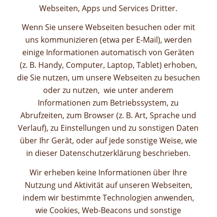
Webseiten, Apps und Services Dritter.
Wenn Sie unsere Webseiten besuchen oder mit
uns kommunizieren (etwa per E-Mail), werden
einige Informationen automatisch von Geräten
(z. B. Handy, Computer, Laptop, Tablet) erhoben,
die Sie nutzen, um unsere Webseiten zu besuchen
oder zu nutzen, wie unter anderem
Informationen zum Betriebssystem, zu
Abrufzeiten, zum Browser (z. B. Art, Sprache und
Verlauf), zu Einstellungen und zu sonstigen Daten
über Ihr Gerät, oder auf jede sonstige Weise,
wie
in dieser Datenschutzerklärung beschrieben
.
Wir erheben keine Informationen über Ihre
Nutzung und Aktivität auf unseren Webseiten,
indem wir bestimmte Technologien anwenden,
wie Cookies, Web-Beacons und sonstige