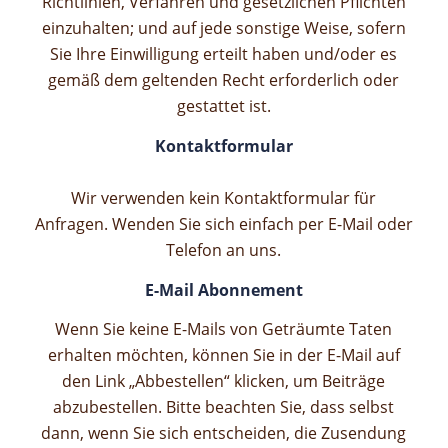
Richtlinien, Verfahren und gesetzlichen
Pflichten
einzuhalten; und auf jede sonstige Weise, sofern
Sie Ihre Einwilligung erteilt haben und/oder es
gemäß dem geltenden Recht erforderlich oder
gestattet ist.
Kontaktformular
Wir verwenden kein Kontaktformular für
Anfragen. Wenden Sie sich einfach per E-Mail oder
Telefon an uns.
E-Mail Abonnement
Wenn Sie keine E-Mails von Geträumte Taten
erhalten möchten, können Sie in der E-Mail auf
den Link „Abbestellen“ klicken, um Beiträge
abzubestellen. Bitte beachten Sie, dass selbst
dann, wenn Sie sich entscheiden, die Zusendung