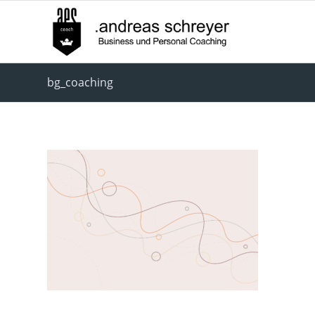
bg_coaching