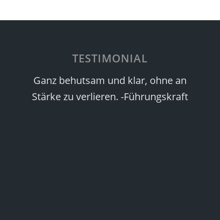
TESTIMONIAL
Ganz behutsam und klar, ohne an
Stärke zu verlieren. -Führungskraft