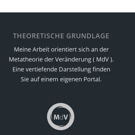
THEORETISCHE GRUNDLAGE
Meine Arbeit orientiert sich an der
Metatheorie der Veränderung ( MdV ).
Eine vertiefende Darstellung finden
Sie auf einem eigenen Portal.